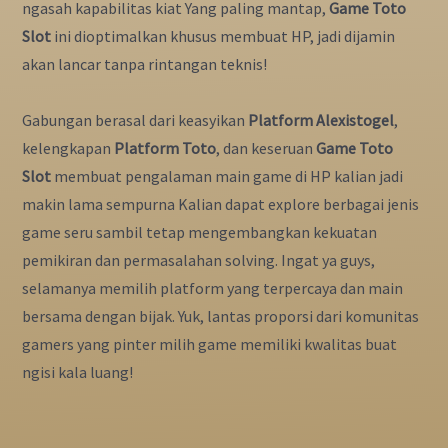
ngasah kapabilitas kiat Yang paling mantap,
Game Toto
Slot
ini dioptimalkan khusus membuat HP, jadi dijamin
akan lancar tanpa rintangan teknis!
Gabungan berasal dari keasyikan
Platform Alexistogel
,
kelengkapan
Platform Toto
, dan keseruan
Game Toto
Slot
membuat pengalaman main game di HP kalian jadi
makin lama sempurna Kalian dapat explore berbagai jenis
game seru sambil tetap mengembangkan kekuatan
pemikiran dan permasalahan solving. Ingat ya guys,
selamanya memilih platform yang terpercaya dan main
bersama dengan bijak. Yuk, lantas proporsi dari komunitas
gamers yang pinter milih game memiliki kwalitas buat
ngisi kala luang!