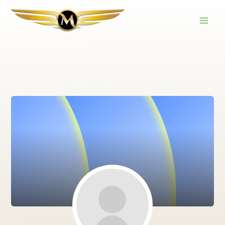
Skip
to
content