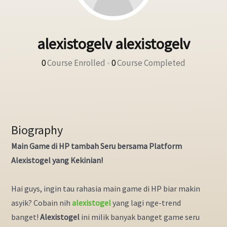
alexistogelv alexistogelv
0
Course Enrolled
•
0
Course Completed
Biography
Main Game di HP tambah Seru bersama Platform
Alexistogel yang Kekinian!
Hai guys, ingin tau rahasia main game di HP biar makin
asyik? Cobain nih
alexistogel
yang lagi nge-trend
banget!
Alexistogel
ini milik banyak banget game seru